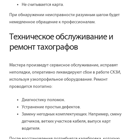
Не считывается карта.
При обнаружении неисправности разумным шагом будет
немедленное обращение к профессионалам.
Техническое обслуживание и
ремонт тахографов
Мастера произведут сервисное обслуживание, исправят
неполадки, оперативно ликвидируют сбои в работе СКЗИ,
используя узкопрофильное оборудование. Ремонт
проводится поэтапно:
Диагностику поломок.
Устранение простых дефектов.
Замену негодных комплектующих. Например, смену
датчиков, ветхих участков кабеля, выпуск карт
водителя.
После восстановления потребуется калибровка, которую