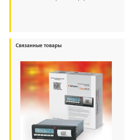
Связанные товары