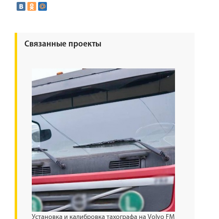
Связанные проекты
Установка и калибровка тахографа на Volvo FM