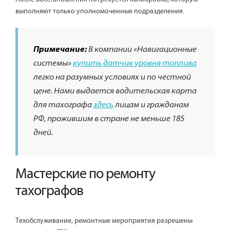
выполняют только уполномоченные подразделения.
Примечание:
В компании «Навигационные
системы»
купить датчик уровня топлива
легко на разумных условиях и по честной
цене. Нами выдается водительская карта
для тахографа
здесь
лицам и гражданам
РФ, прожившим в стране не меньше 185
дней.
Мастерские по ремонту
тахографов
Техобслуживание, ремонтные мероприятия разрешены