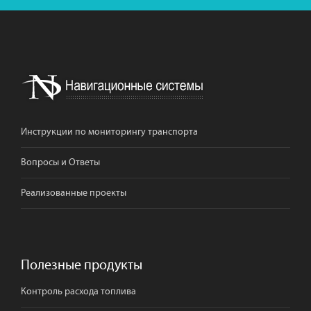
Инструкции по мониторингу транспорта
Вопросы и Ответы
Реализованные проекты
Полезные продукты
Контроль расхода топлива