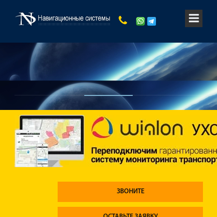
ЗВОНИТЕ
ОСТАВЬТЕ ЗАЯВКУ