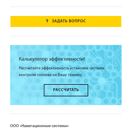
ЗАДАТЬ ВОПРОС
Калькулятор эффективности!
Рассчитайте эффективность установки системы
контроля топлива на Вашу технику.
РАССЧИТАТЬ
ООО «Навигационные системы»