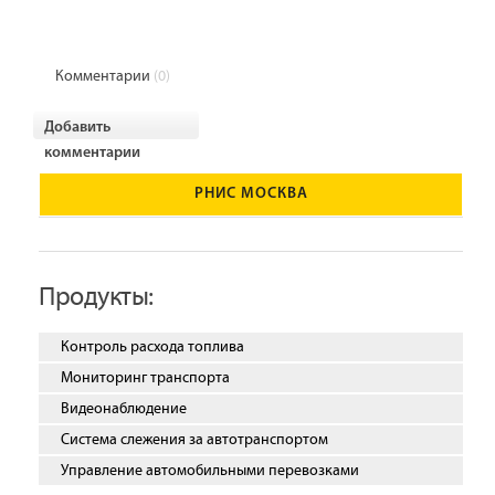
Комментарии
(0)
Добавить
комментарии
РНИС МОСКВА
Продукты:
Контроль расхода топлива
Мониторинг транспорта
Видеонаблюдение
Система слежения за автотранспортом
Управление автомобильными перевозками