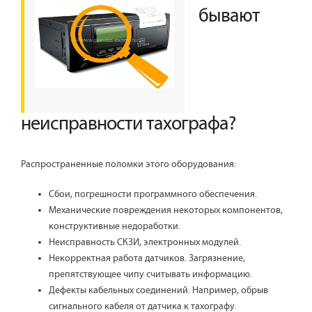
бывают
неисправности тахографа?
Распространенные поломки этого оборудования:
Сбои, погрешности программного обеспечения.
Механические повреждения некоторых компонентов,
конструктивные недоработки.
Неисправность СКЗИ, электронных модулей.
Некорректная работа датчиков. Загрязнение,
препятствующее чипу считывать информацию.
Дефекты кабельных соединений. Например, обрыв
сигнального кабеля от датчика к тахографу.