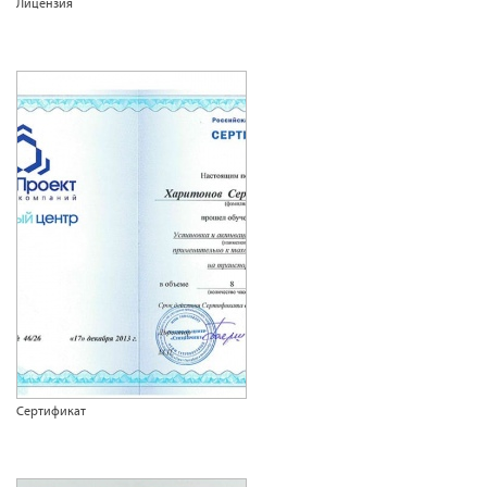
Лицензия
Сертификат