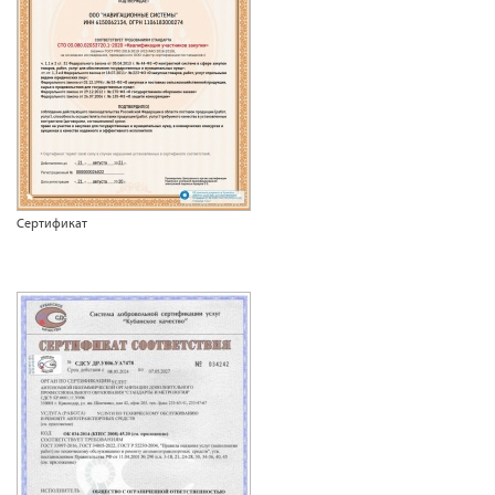
Сертификат