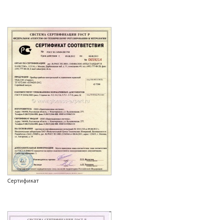
Сертификат