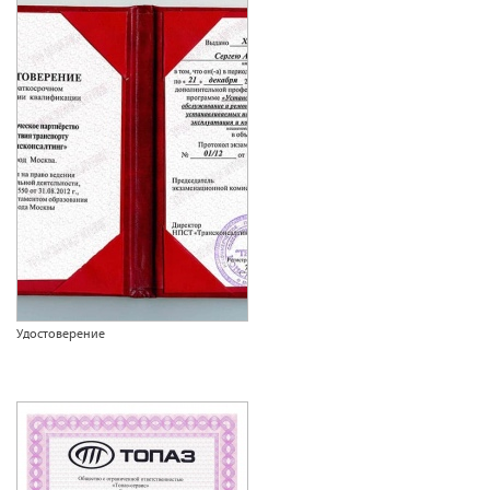
Удостоверение