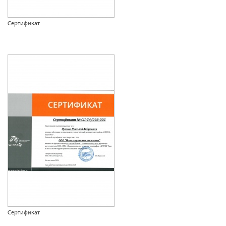
Сертификат
Сертификат