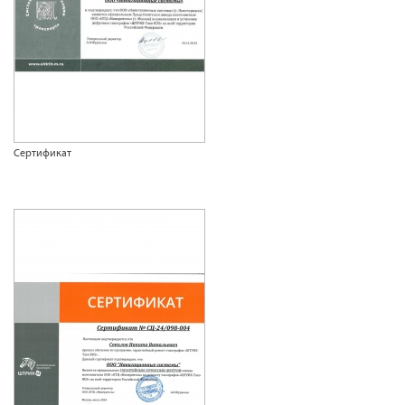
Сертификат