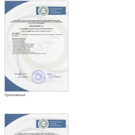
Приложение