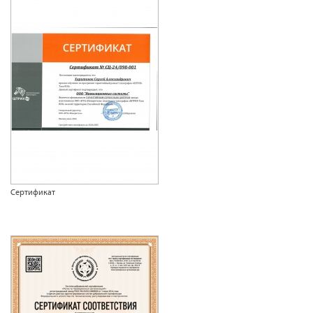
Сертификат