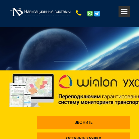
ЗВОНИТЕ
ОСТАВЬТЕ ЗАЯВКУ