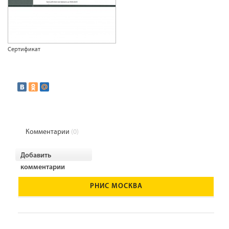
Сертификат
Комментарии
(0)
Добавить
комментарии
РНИС МОСКВА