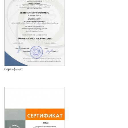
Сертификат