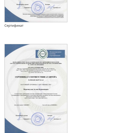
Сертификат