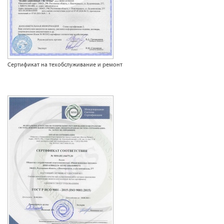
Сертификат на техобслуживание и ремонт