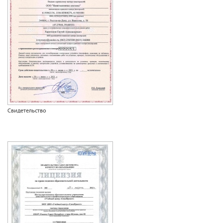
Свидетельство