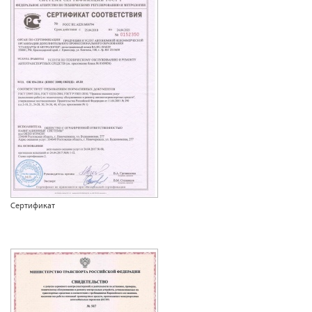
Сертификат