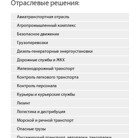
Отраслевые решения:
Авиатранспортная отрасль
Агропромышленный комплекс
Безопасное движение
Грузоперевозки
Дизель-генераторные энергоустановки
Дорожные службы и ЖКХ
Железнодорожный транспорт
Контроль легкового транспорта
Контроль персонала
Курьеры и курьерские службы
Лизинг
Логистика и дистрибуция
Морской и речной транспорт
Опасные грузы
Пассажирский транспорт, автопарки, таксопарки