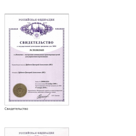
Свидетельство