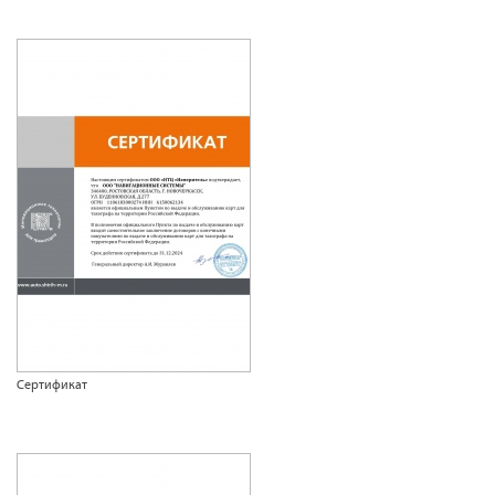
Сертификат