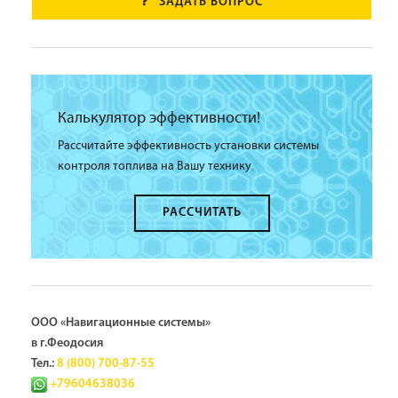
ЗАДАТЬ ВОПРОС
Калькулятор эффективности!
Рассчитайте эффективность установки системы
контроля топлива на Вашу технику.
РАССЧИТАТЬ
ООО «Навигационные системы»
в г.Феодосия
Тел.:
8 (800) 700-87-55
+79604638036