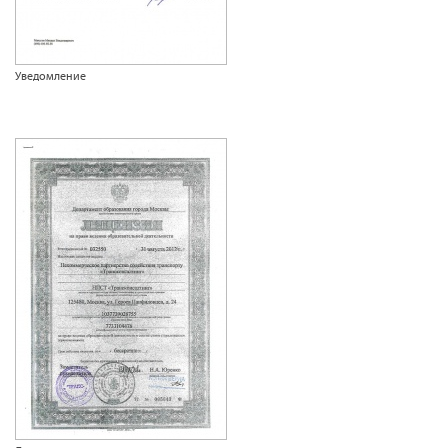
Уведомление