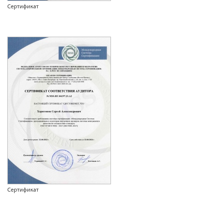
Сертификат
Сертификат