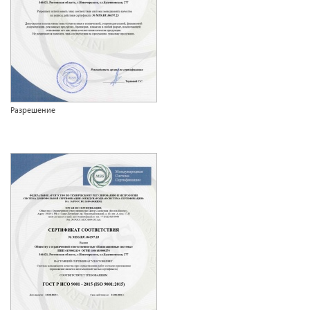
Разрешение