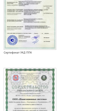
Сертификат УКД ППК