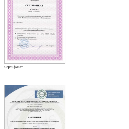
Сертификат