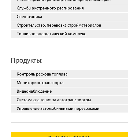
Службы экстренного реагирования
Спец.техника
Строительство, перевозка стройматериалов
Топливно-энергетический комплекс
Продукты:
Контроль расхода топлива
Мониторинг транспорта
Видеонаблюдение
Система слежения за автотранспортом
Управление автомобильными перевозками