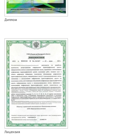
Диплом
Лицензия