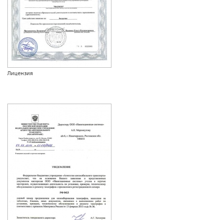
Лицензия