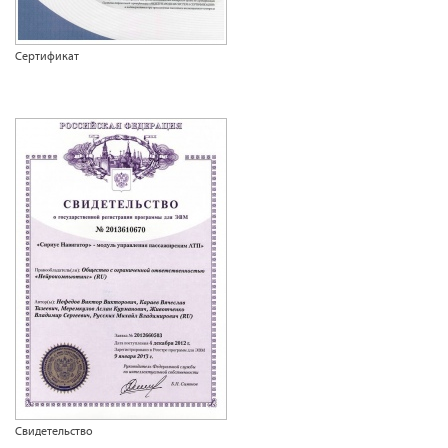
Сертификат
Свидетельство