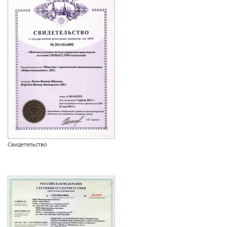
Свидетельство