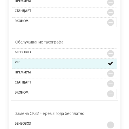
Обслуживание тахографа
Замена СКЗИ через 3 года бесплатно