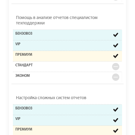
Помощь в анализе отчетов специалистом
техподдержки
Настройка сложных систем отчетов