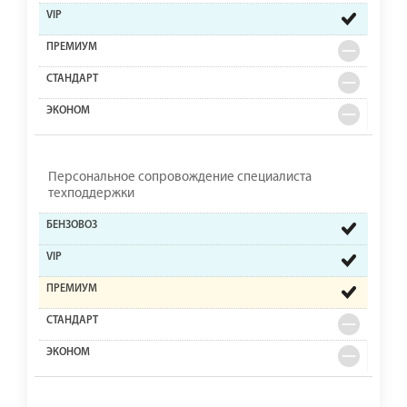
Персональное сопровождение специалиста
техподдержки