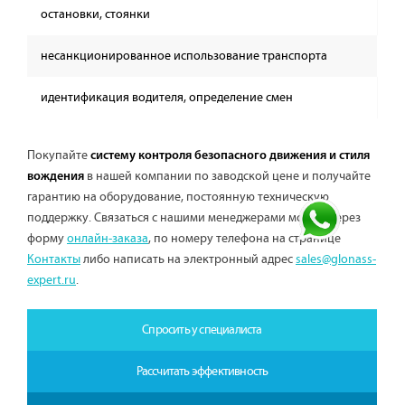
остановки, стоянки
несанкционированное использование транспорта
идентификация водителя, определение смен
Покупайте
систему контроля безопасного движения и стиля
в нашей компании по заводской цене и получайте
вождения
гарантию на оборудование, постоянную техническую
поддержку. Связаться с нашими менеджерами можно через
форму
онлайн-заказа
, по номеру телефона на странице
Контакты
либо написать на электронный адрес
sales@glonass-
expert.ru
.
Спросить у специалиста
Рассчитать эффективность