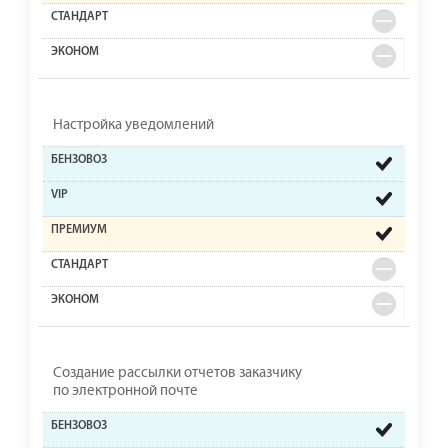
Настройка уведомлений
Создание рассылки отчетов заказчику
по электронной почте