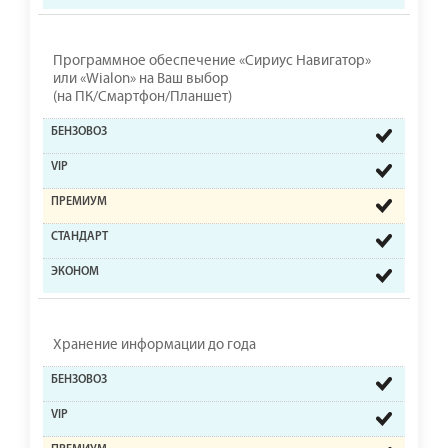
Программное обеспечение «Сириус Навигатор»
или «Wialon» на Ваш выбор
(на ПК/Смартфон/Планшет)
Хранение информации до года