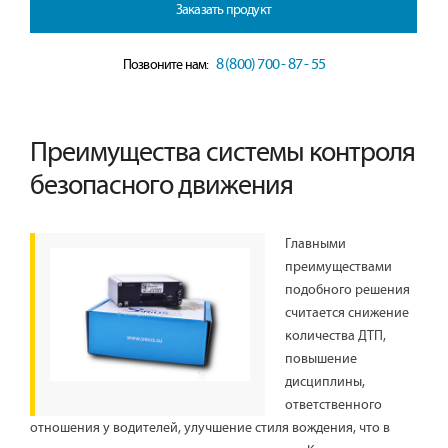
Заказать продукт
8 (800) 700 - 87 - 55
Позвоните нам:
Преимущества системы контроля
безопасного движения
Главными
преимуществами
подобного решения
считается снижение
количества ДТП,
повышение
дисциплины,
ответственного
отношения у водителей, улучшение стиля вождения, что в