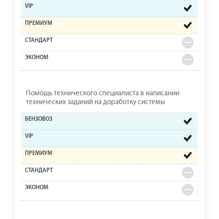
Помощь технического специалиста в написании
технических заданий на доработку системы