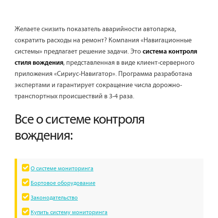
Желаете снизить показатель аварийности автопарка,
сократить расходы на ремонт? Компания «Навигационные
системы» предлагает решение задачи. Это
система контроля
, представленная в виде клиент-серверного
стиля вождения
приложения «Сириус-Навигатор». Программа разработана
экспертами и гарантирует сокращение числа дорожно-
транспортных происшествий в 3-4 раза.
Все о системе контроля
вождения:
О системе мониторинга
Бортовое оборудование
Законодательство
Купить систему мониторинга