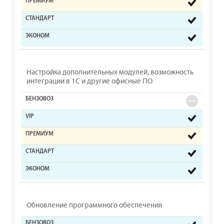
Настройка дополнительных модулей, возможность
интеграции в 1С и другие офисные ПО
Обновление программного обеспечения