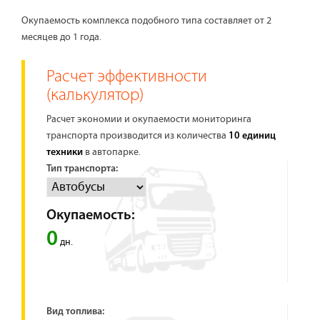
Окупаемость комплекса подобного типа составляет от 2
месяцев до 1 года.
Расчет эффективности
(калькулятор)
Расчет экономии и окупаемости мониторинга
транспорта производится из количества
10 единиц
в автопарке.
техники
Тип транспорта:
Окупаемость:
0
дн.
Вид топлива: