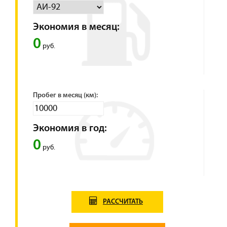
Экономия в месяц:
0
руб.
Пробег в месяц (км):
Экономия в год:
0
руб.
РАССЧИТАТЬ