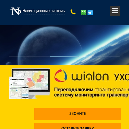
ЗВОНИТЕ
ОСТАВЬТЕ ЗАЯВКУ