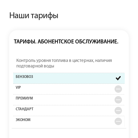
Наши тарифы
ТАРИФЫ. АБОНЕНТСКОЕ ОБСЛУЖИВАНИЕ.
Контроль уровня топлива в цистернах, наличия
подтоварной воды