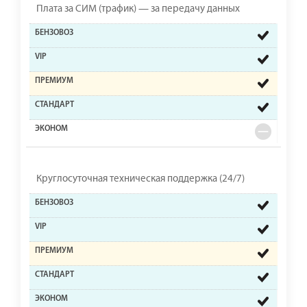
Плата за СИМ (трафик) — за передачу данных
Круглосуточная техническая поддержка (24/7)