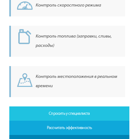
Контроль скоростного режима
Контроль топлива (заправки, сливы,
расходы)
Контроль местоположения в реальном
времени
Спросить у специалиста
Рассчитать эффективность