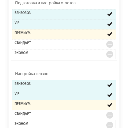
Подготовка и настройка отчетов
Настройка геозон