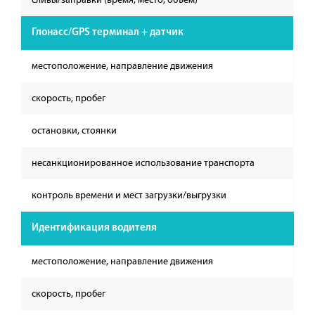
Глонасс/GPS терминал + датчик
местоположение, направление движения
скорость, пробег
остановки, стоянки
несанкционированное использование транспорта
контроль времени и мест загрузки/выгрузки
Идентификация водителя
местоположение, направление движения
скорость, пробег