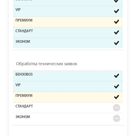
Обработка технических заявок