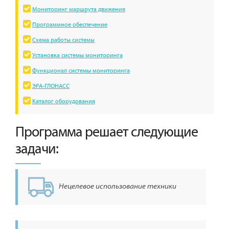
Мониторинг маршрута движения
Программное обеспечение
Схема работы системы
Установка системы мониторинга
Функционал системы мониторинга
ЭРА-ГЛОНАСС
Каталог оборудования
Программа решает следующие
задачи:
Нецелевое использование техники