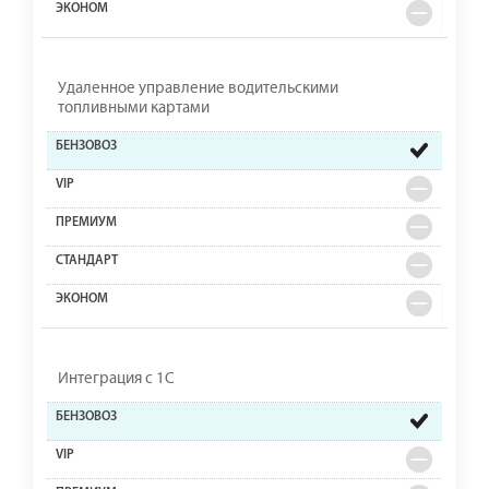
Удаленное управление водительскими
топливными картами
Интеграция с 1С