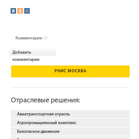
Комментарии
(0)
Добавить
комментарии
РНИС МОСКВА
Отраслевые решения:
Авиатранспортная отрасль
Агропромышленный комплекс
Безопасное движение