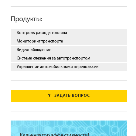
Продукты:
Контроль расхода топлива
Мониторинг транспорта
Видеонаблюдение
Система слежения за автотранспортом
Управление автомобильными перевозками
ЗАДАТЬ ВОПРОС
Калькулятор эффективности!