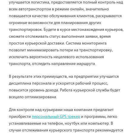
улучшается логистика, предоставляется полный контроль над
всем автотранспортом в режиме онлайн, значительно
повышается качество обслуживания клиентов, раскрываются
огромные возможности для планирования других
транспортировок. Будете в курсе местонахождения курьеров,
сможете отслеживать статус выполнения заявки, время
простоя курьерской доставки. Система мониторинга
позволит минимизировать потери на транспортировку,
исключить вероятность нецелевого использования
транспорта, отследить направление маршрута.
В результате этих преимуществ, на предприятии улучшится
дисциплина персонала и ускорится рабочий процесс,
повысится уровень дохода. Работа курьерской службы будет
всецело оптимизирована.
Для контроля над курьерами наша компания предлагает
приобрести
персональный GPS трекер
и программы, легко
устанавливаемые на телефон, ноутбук или компьютер. В
случае отслеживания курьерского транспорта рекомендуется