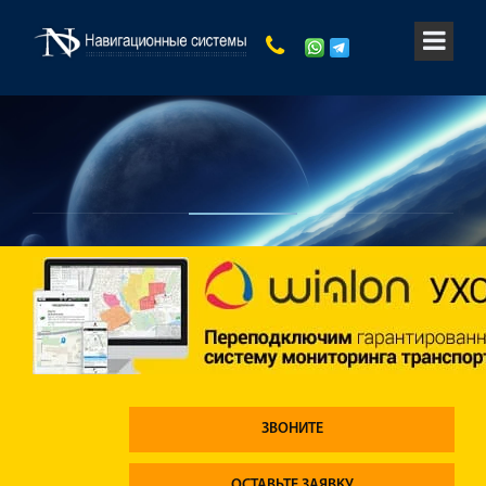
ЗВОНИТЕ
ОСТАВЬТЕ ЗАЯВКУ