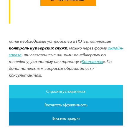
пить необходимые устройства и ПО, выполняющие
контроль курьерских служб
, можно через форму
онлайн-
заказа
или связавшись с нашими менеджерами по
телефону, указанному на странице «
Контакты
». По
дополнительным вопросам обращайтесь к
консультантам.
Спросить у специалиста
Рассчитать эффективность
Заказать продукт