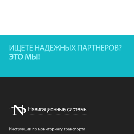
ИЩЕТЕ НАДЕЖНЫХ ПАРТНЕРОВ?
ЭТО МЫ!
Инструкции по мониторингу транспорта