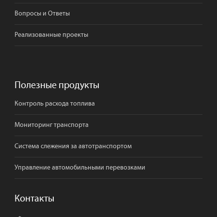
Вопросы и Ответы
Реализованные проекты
Полезные продукты
Контроль расхода топлива
Мониторинг транспорта
Система слежения за автотранспортом
Управление автомобильными перевозками
Контакты