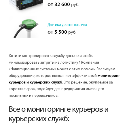
от
32 600
руб.
Датчики уровня топлива
от
5 500
руб.
Хотите контролировать службу доставки чтобы
минимизировать затраты на логистику? Компания
«Навигационные системы» может с этим помочь. Реализуем
оборудование, которое выполняет эффективный
мониторинг
. Это решение, окупаемое за
курьеров и курьерских служб
короткие срок, подойдет для предприятия имеющего
посыльных и перевозчиков.
Все о мониторинге курьеров и
курьерских служб: