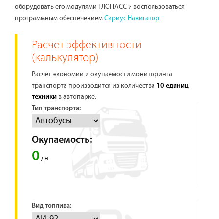
оборудовать его модулями ГЛОНАСС и воспользоваться
программным обеспечением
Сириус Навигатор
.
Расчет эффективности
(калькулятор)
Расчет экономии и окупаемости мониторинга
транспорта производится из количества
10 единиц
в автопарке.
техники
Тип транспорта:
Окупаемость:
0
дн.
Вид топлива: