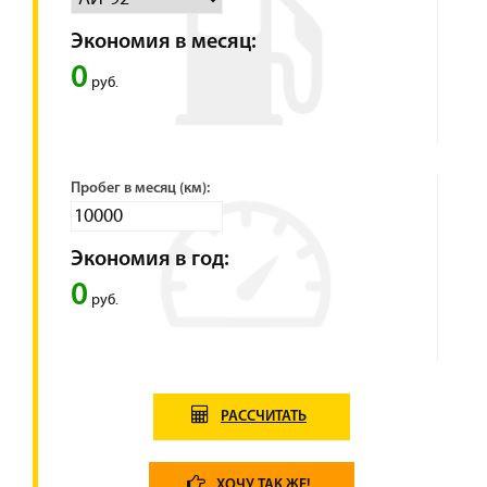
Экономия в месяц:
0
руб.
Пробег в месяц (км):
Экономия в год:
0
руб.
РАССЧИТАТЬ
ХОЧУ ТАК ЖЕ!