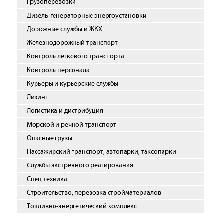
Грузоперевозки
Дизель-генераторные энергоустановки
Дорожные службы и ЖКХ
Железнодорожный транспорт
Контроль легкового транспорта
Контроль персонала
Курьеры и курьерские службы
Лизинг
Логистика и дистрибуция
Морской и речной транспорт
Опасные грузы
Пассажирский транспорт, автопарки, таксопарки
Службы экстренного реагирования
Спец.техника
Строительство, перевозка стройматериалов
Топливно-энергетический комплекс