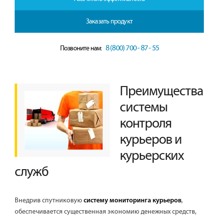
Заказать продукт
8 (800) 700 - 87 - 55
Позвоните нам:
Преимущества
системы
контроля
курьеров и
курьерских
служб
Внедрив спутниковую
,
систему мониторинга курьеров
обеспечивается существенная экономию денежных средств,