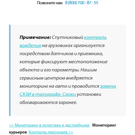
8 (800) 700 - 87 - 55
Позвоните нам:
Примечание:
Спутниковый
контроль
вождения
на грузовиках организуется
посредством датчиков и приемника,
которые фиксируют местоположение
объекта и его параметры. Нашим
сервисным центром внедряется
мониторинг на авто и проводится
замена
СКЗИ в тахографе. Сроки
установки
обговариваются заранее.
<< Мониторинг в логистике и дистрибуции
Мониторинг
Контроль персонала >>
курьеров