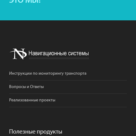
ЭТО МЫ!
Инструкции по мониторингу транспорта
Вопросы и Ответы
Реализованные проекты
Полезные продукты