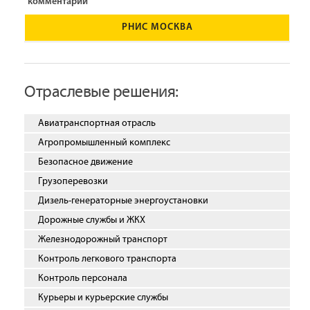
комментарии
РНИС МОСКВА
Отраслевые решения:
Авиатранспортная отрасль
Агропромышленный комплекс
Безопасное движение
Грузоперевозки
Дизель-генераторные энергоустановки
Дорожные службы и ЖКХ
Железнодорожный транспорт
Контроль легкового транспорта
Контроль персонала
Курьеры и курьерские службы