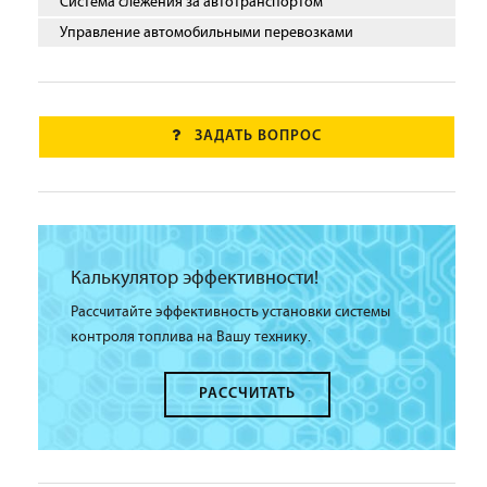
Система слежения за автотранспортом
Управление автомобильными перевозками
ЗАДАТЬ ВОПРОС
Калькулятор эффективности!
Рассчитайте эффективность установки системы
контроля топлива на Вашу технику.
РАССЧИТАТЬ