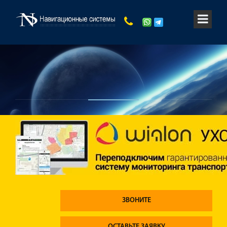
ЗВОНИТЕ
ОСТАВЬТЕ ЗАЯВКУ