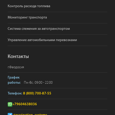
Контроль расхода топлива
Мониторинг транспорта
Система слежения за автотранспортом
Управление автомобильными перевозками
Контакты
г.
Феодосия
График
Пн.-Вс.: 09:00 - 22:00
работы:
Телефон:
8 (800) 700-87-55
+79604638036