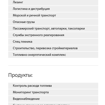
Лизинг
Логистика и дистрибуция
Морской и речной транспорт
Опасные грузы
Пассажирский транспорт, автопарки, таксопарки
Службы экстренного реагирования
Спец.техника
Строительство, перевозка стройматериалов
Топливно-энергетический комплекс
Продукты:
Контроль расхода топлива
Мониторинг транспорта
Видеонаблюдение