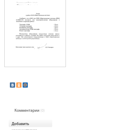
Комментарии
(0)
Добавить