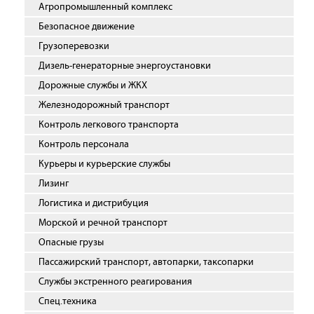
Агропромышленный комплекс
Безопасное движение
Грузоперевозки
Дизель-генераторные энергоустановки
Дорожные службы и ЖКХ
Железнодорожный транспорт
Контроль легкового транспорта
Контроль персонала
Курьеры и курьерские службы
Лизинг
Логистика и дистрибуция
Морской и речной транспорт
Опасные грузы
Пассажирский транспорт, автопарки, таксопарки
Службы экстренного реагирования
Спец.техника