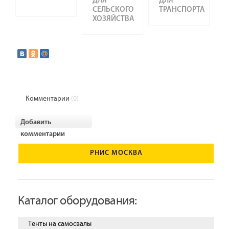
ДЛЯ
ДЛЯ
СЕЛЬСКОГО
ТРАНСПОРТА
ХОЗЯЙСТВА
Комментарии
(0)
Добавить
комментарии
РНИС МОСКВА
Каталог оборудования:
Тенты на самосвалы