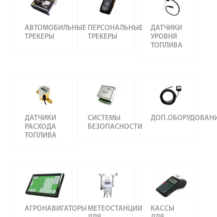
АВТОМОБИЛЬНЫЕ
ПЕРСОНАЛЬНЫЕ
ДАТЧИКИ
ТРЕКЕРЫ
ТРЕКЕРЫ
УРОВНЯ
ТОПЛИВА
ДАТЧИКИ
СИСТЕМЫ
ДОП.ОБОРУДОВАН
РАСХОДА
БЕЗОПАСНОСТИ
ТОПЛИВА
АГРОНАВИГАТОРЫ
МЕТЕОСТАНЦИИ
КАССЫ