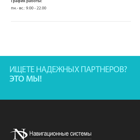
График работы:
пн.- вс.: 9.00 - 22.00
ИЩЕТЕ НАДЕЖНЫХ ПАРТНЕРОВ?
ЭТО МЫ!