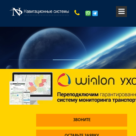
ЗВОНИТЕ
ОСТАВЬТЕ ЗАЯВКУ