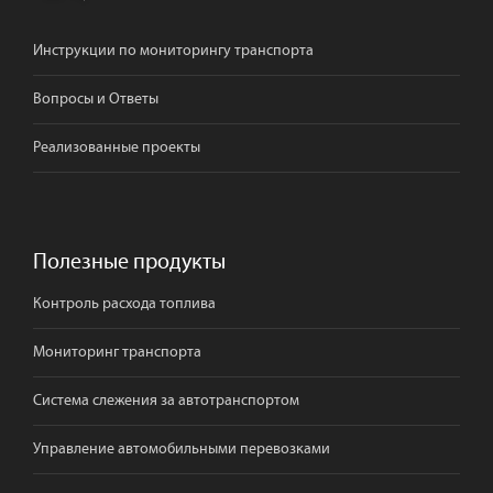
Инструкции по мониторингу транспорта
Вопросы и Ответы
Реализованные проекты
Полезные продукты
Контроль расхода топлива
Мониторинг транспорта
Система слежения за автотранспортом
Управление автомобильными перевозками