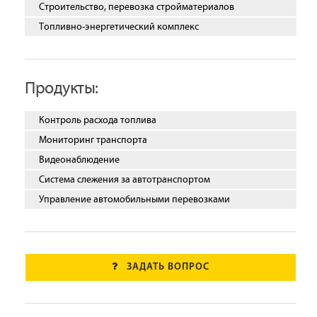
Строительство, перевозка стройматериалов
Топливно-энергетический комплекс
Продукты:
Контроль расхода топлива
Мониторинг транспорта
Видеонаблюдение
Система слежения за автотранспортом
Управление автомобильными перевозками
ЗАДАТЬ ВОПРОС