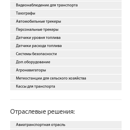
Видеонаблюдение для транспорта
Тахографы
Автомобильные трекеры
Персональные трекеры
Датчики уровня топлива
Датчики расхода топлива
Системы безопасности
Доп.оборудование
Агронавигаторы
Метеостанции для сельского хозяйства
Кассы для транспорта
Отраслевые решения:
Авиатранспортная отрасль